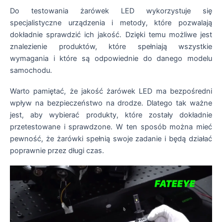
Do testowania żarówek LED wykorzystuje się
specjalistyczne urządzenia i metody, które pozwalają
dokładnie sprawdzić ich jakość. Dzięki temu możliwe jest
znalezienie produktów, które spełniają wszystkie
wymagania i które są odpowiednie do danego modelu
samochodu.
Warto pamiętać, że jakość żarówek LED ma bezpośredni
wpływ na bezpieczeństwo na drodze. Dlatego tak ważne
jest, aby wybierać produkty, które zostały dokładnie
przetestowane i sprawdzone. W ten sposób można mieć
pewność, że żarówki spełnią swoje zadanie i będą działać
poprawnie przez długi czas.