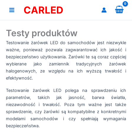
Przejdź
CARLED
do
treści
Testy produktów
Testowanie żarówek LED do samochodów jest niezwykle
ważne, ponieważ pozwala zagwarantować ich jakość i
bezpieczeństwo użytkowania. Żarówki te są coraz częściej
wybierane jako zamiennik tradycyjnych żarówek
halogenowych, ze względu na ich wyższą trwałość i
efektywność.
Testowanie żarówek LED polega na sprawdzeniu ich
parametrów, takich jak jasność, barwa światła,
niezawodność i trwałość. Poza tym ważne jest także
sprawdzenie, czy żarówki są kompatybilne z konkretnymi
modelami samochodów i czy spełniają wymagania
bezpieczeństwa.