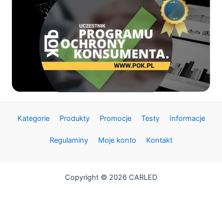
Kategorie
Produkty
Promocje
Testy
Informacje
Regulaminy
Moje konto
Kontakt
Copyright © 2026 CARLED